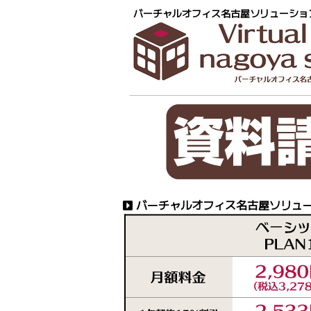
バーチャルオフィス名古屋ソリューショ
バーチャルオフィス名古屋ソリュー