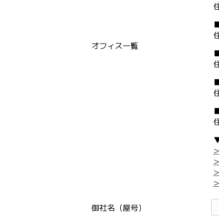
オフィス一覧
御社名（屋号）