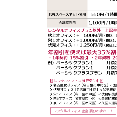
レンタルオフィス 好評受付中
名古屋駅オフィス [名古屋市中村区] ＜
伏見オフィス [名古屋市中区] ＜伏見駅
栄1オフィス [名古屋市中区] ＜伏見駅徒
栄5オフィス [名古屋市中区] ＜矢場町駅
泉1オフィス [名古屋市東区] ＜久屋大通
レンタルオフィス 空室 残りわずか！！