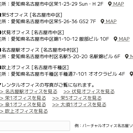
住所：愛知県名古屋市中区栄1-23-29 Sun・H 2F
MAP
■栄5オフィス [名古屋市中区]
住所：愛知県名古屋市中区栄5-26-36 GS2 7F
MAP
■伏見オフィス [名古屋市中区]
住所：愛知県名古屋市中区錦1-10-12 服部ビル 10F
MAP
■名古屋駅オフィス [名古屋市中村区]
住所：愛知県名古屋市中村区名駅3-20-20 名駅錦ビル 6F
M
■吹上オフィス [名古屋市千種区]
住所：愛知県名古屋市千種区千種通7-101 オオクラビル 4F
▼レンタルオフィスの写真がご覧になれます。
>> 名古屋駅オフィスを見る
>> 伏見オフィスを見る
>> 栄1オフィスを見る
>> 栄5オフィスを見る
>> 泉1オフィスを見る
>> 大須1オフィスを見る
>> 吹上オフィスを見る
例：バーチャルオフィス名古屋ソ