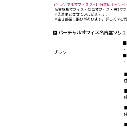
レンタルオフィス 2ヶ月分無料キャンペ
名古屋駅オフィス・伏見オフィス・栄1オフ
※先着順とさせていただきます。
※空き部屋に限りがあります。詳しくはお
バーチャルオフィス名古屋ソリュ
■
・
プラン
■
・