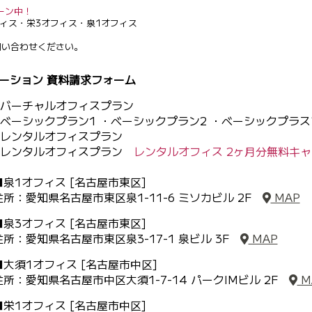
ーン中！
ィス・栄3オフィス・泉1オフィス
問い合わせください。
ーション 資料請求フォーム
バーチャルオフィスプラン
ベーシックプラン1 ・ベーシックプラン2
・ベーシックプラス
レンタルオフィスプラン
レンタルオフィスプラン
レンタルオフィス 2ヶ月分無料キャ
■泉1オフィス [名古屋市東区]
住所：愛知県名古屋市東区泉1-11-6 ミソカビル 2F
MAP
■泉3オフィス [名古屋市東区]
住所：愛知県名古屋市東区泉3-17-1 泉ビル 3F
MAP
■大須1オフィス [名古屋市中区]
住所：愛知県名古屋市中区大須1-7-14 パークIMビル 2F
M
■栄1オフィス [名古屋市中区]