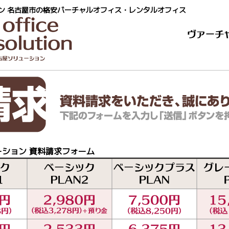
ン 名古屋市の格安バーチャルオフィス・レンタルオフィス
ション 資料請求フォーム